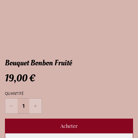
Bouquet Bonbon Fruité
19,00 €
QUANTITÉ
Acheter