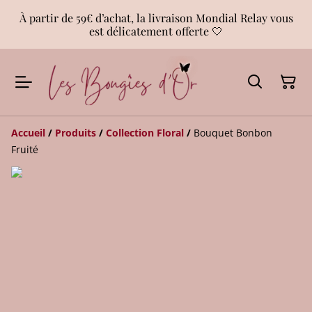
À partir de 59€ d’achat, la livraison Mondial Relay vous
est délicatement offerte 🤍
Accueil
/
Produits
/
Collection Floral
/
Bouquet Bonbon
Fruité