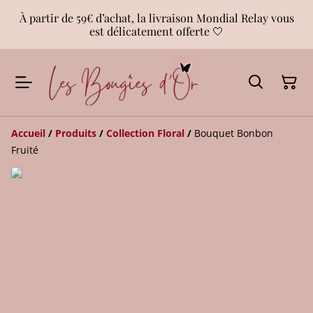
À partir de 59€ d’achat, la livraison Mondial Relay vous
est délicatement offerte 🤍
Accueil
/
Produits
/
Collection Floral
/
Bouquet Bonbon
Fruité