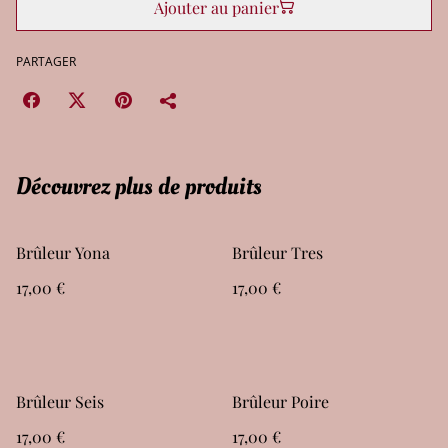
Ajouter au panier
PARTAGER
Découvrez plus de produits
Brûleur Yona
Brûleur Tres
17,00 €
17,00 €
Brûleur Seis
Brûleur Poire
17,00 €
17,00 €