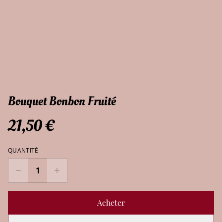
Bouquet Bonbon Fruité
21,50 €
QUANTITÉ
Acheter