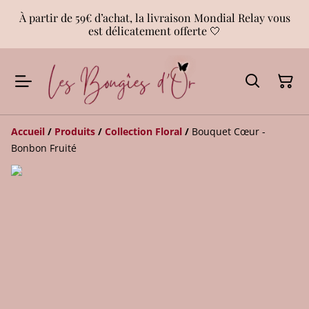
À partir de 59€ d’achat, la livraison Mondial Relay vous
est délicatement offerte 🤍
Accueil
/
Produits
/
Collection Floral
/
Bouquet Cœur -
Bonbon Fruité