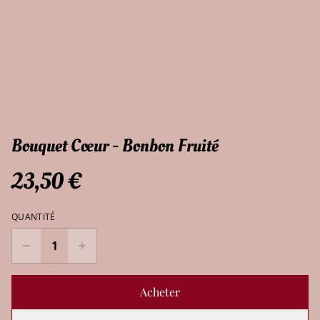
Bouquet Cœur - Bonbon Fruité
23,50 €
QUANTITÉ
Acheter