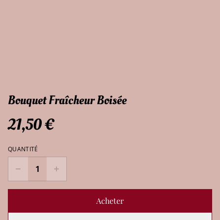
Bouquet Fraîcheur Boisée
21,50 €
QUANTITÉ
Acheter