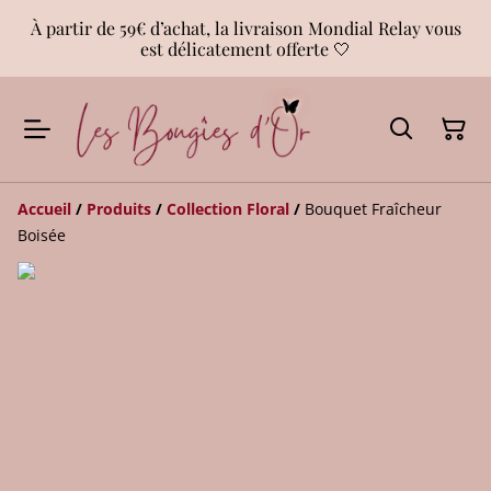
À partir de 59€ d’achat, la livraison Mondial Relay vous
est délicatement offerte 🤍
Accueil
/
Produits
/
Collection Floral
/
Bouquet Fraîcheur
Boisée