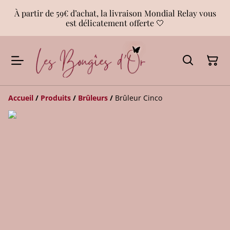
À partir de 59€ d’achat, la livraison Mondial Relay vous
est délicatement offerte 🤍
Accueil
/
Produits
/
Brûleurs
/
Brûleur Cinco