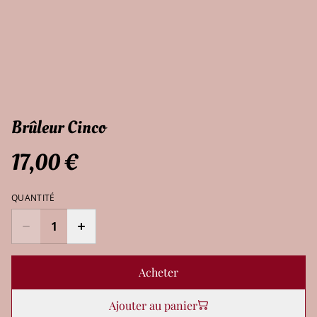
Brûleur Cinco
17,00 €
QUANTITÉ
Acheter
Ajouter au panier